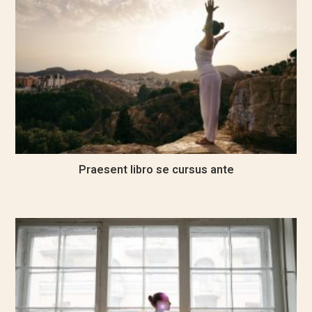
Praesent libro se cursus ante
September 27, 2016