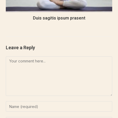
Duis sagitis ipsum prasent
September 27, 2016
Leave a Reply