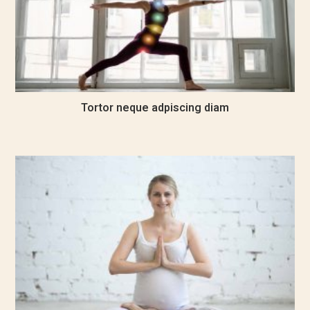
Tortor neque adpiscing diam
September 27, 2016